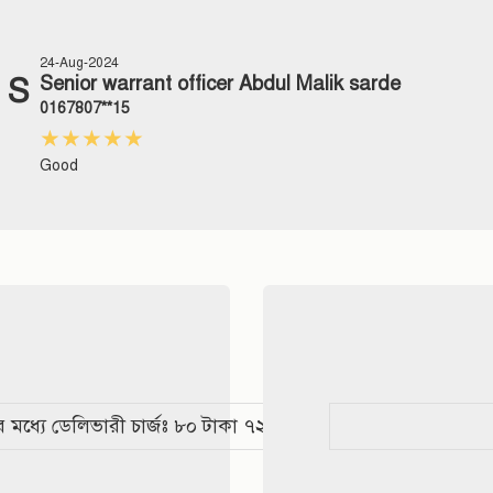
24-Aug-2024
S
Senior warrant officer Abdul Malik sarde
0167807**15
★★★★★
Good
5 %
25 %
25 %
ছাড়
ছাড়
ছাড়