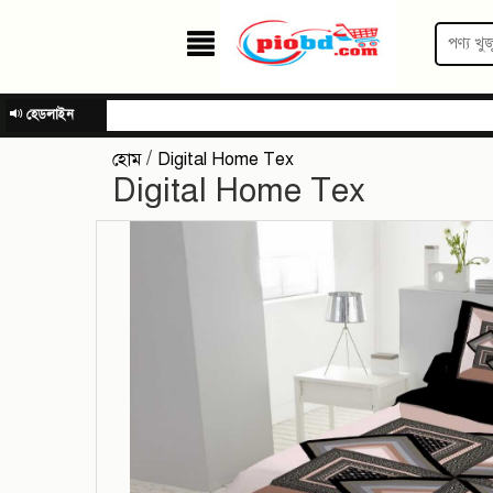
হেডলাইন
/
হোম
Digital Home Tex
Digital Home Tex