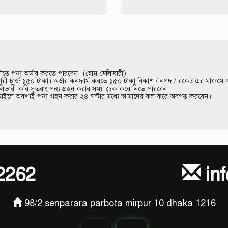
Digital Home Tex
Digital Home Tex
৳ 1,400
৳ 1,400
1,050 ৳
1,050 ৳
অর্ডার করুন
অর্ডার করুন
5 %
25 %
ছাড়
ছাড়
Digital Home Tex
Home Tex Bed Sheet