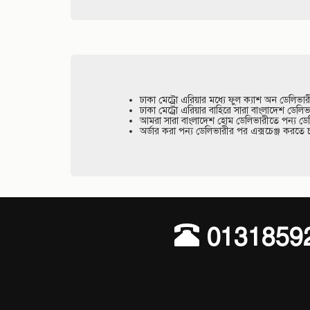
Digital Home Tex
Digital Home Tex
৳ 1,400
৳ 1,400
1,050 ৳
1,050 ৳
অর্ডার করুন
অর্ডার করুন
25 %
2
ছাড়
Digital Home Tex
Home Tex Bed Sheet